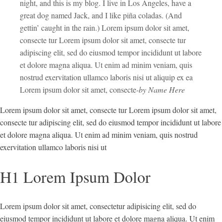
night, and this is my blog. I live in Los Angeles, have a
great dog named Jack, and I like piña coladas. (And
gettin’ caught in the rain.) Lorem ipsum dolor sit amet,
consecte tur Lorem ipsum dolor sit amet, consecte tur
adipiscing elit, sed do eiusmod tempor incididunt ut labore
et dolore magna aliqua. Ut enim ad minim veniam, quis
nostrud exervitation ullamco laboris nisi ut aliquip ex ea
Lorem ipsum dolor sit amet, consecte
-by Name Here
Lorem ipsum dolor sit amet, consecte tur Lorem ipsum dolor sit amet,
consecte tur adipiscing elit, sed do eiusmod tempor incididunt ut labore
et dolore magna aliqua. Ut enim ad minim veniam, quis nostrud
exervitation ullamco laboris nisi ut
H1 Lorem Ipsum Dolor
Lorem ipsum dolor sit amet, consectetur adipisicing elit, sed do
eiusmod tempor incididunt ut labore et dolore magna aliqua. Ut enim