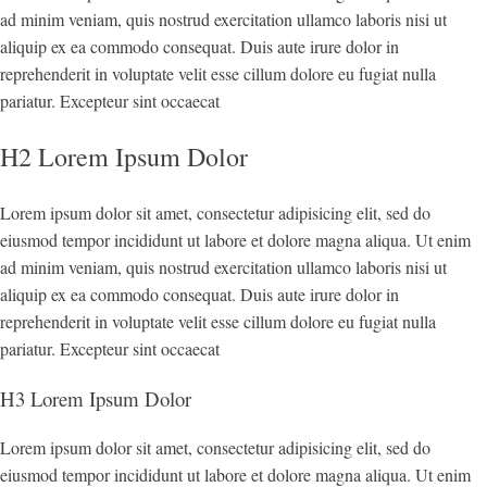
ad minim veniam, quis nostrud exercitation ullamco laboris nisi ut
aliquip ex ea commodo consequat. Duis aute irure dolor in
reprehenderit in voluptate velit esse cillum dolore eu fugiat nulla
pariatur. Excepteur sint occaecat
H2 Lorem Ipsum Dolor
Lorem ipsum dolor sit amet, consectetur adipisicing elit, sed do
eiusmod tempor incididunt ut labore et dolore magna aliqua. Ut enim
ad minim veniam, quis nostrud exercitation ullamco laboris nisi ut
aliquip ex ea commodo consequat. Duis aute irure dolor in
reprehenderit in voluptate velit esse cillum dolore eu fugiat nulla
pariatur. Excepteur sint occaecat
H3 Lorem Ipsum Dolor
Lorem ipsum dolor sit amet, consectetur adipisicing elit, sed do
eiusmod tempor incididunt ut labore et dolore magna aliqua. Ut enim