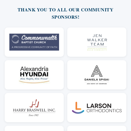
THANK YOU TO ALL OUR COMMUNITY
SPONSORS!