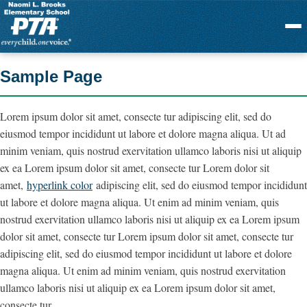
Menu
Sample Page
Lorem ipsum dolor sit amet, consecte tur adipiscing elit, sed do
eiusmod tempor incididunt ut labore et dolore magna aliqua. Ut ad
minim veniam, quis nostrud exervitation ullamco laboris nisi ut aliquip
ex ea Lorem ipsum dolor sit amet, consecte tur Lorem dolor sit
amet,
hyperlink color
adipiscing elit, sed do eiusmod tempor incididunt
ut labore et dolore magna aliqua. Ut enim ad minim veniam, quis
nostrud exervitation ullamco laboris nisi ut aliquip ex ea Lorem ipsum
dolor sit amet, consecte tur Lorem ipsum dolor sit amet, consecte tur
adipiscing elit, sed do eiusmod tempor incididunt ut labore et dolore
magna aliqua. Ut enim ad minim veniam, quis nostrud exervitation
ullamco laboris nisi ut aliquip ex ea Lorem ipsum dolor sit amet,
consecte tur