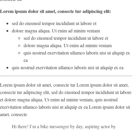
Lorem ipsum dolor sit amet, consecte tur adipiscing elit:
sed do eiusmod tempor incididunt ut labore et
dolore magna aliqua. Ut enim ad minim veniam
sed do eiusmod tempor incididunt ut labore et
dolore magna aliqua. Ut enim ad minim veniam
quis nostrud exervitation ullamco laboris nisi ut aliquip ex
ea
quis nostrud exervitation ullamco laboris nisi ut aliquip ex ea
Lorem ipsum dolor sit amet, consecte tur Lorem ipsum dolor sit amet,
consecte tur adipiscing elit, sed do eiusmod tempor incididunt ut labore
et dolore magna aliqua. Ut enim ad minim veniam, quis nostrud
exervitation ullamco laboris nisi ut aliquip ex ea Lorem ipsum dolor sit
amet, consecte
Hi there! I’m a bike messenger by day, aspiring actor by