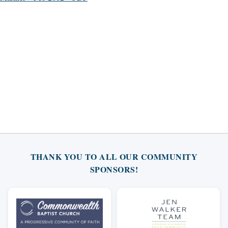
THANK YOU TO ALL OUR COMMUNITY
SPONSORS!